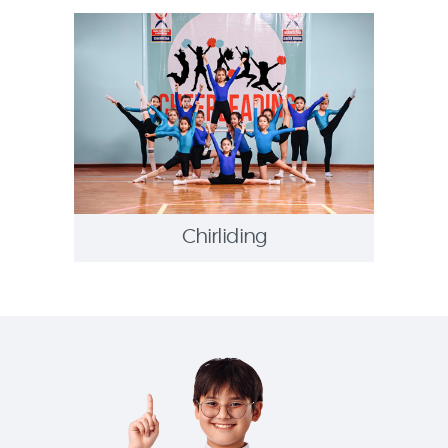
Chirliding