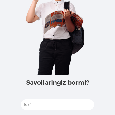
Savollaringiz bormi?