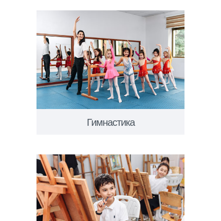
Гимнастика