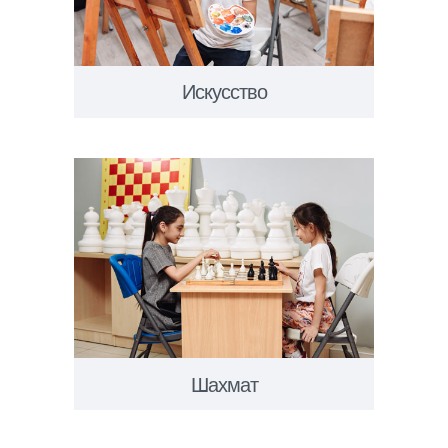
Искусство
Шахмат