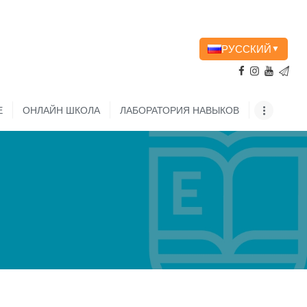
РУССКИЙ
▼
Е
ОНЛАЙН ШКОЛА
ЛАБОРАТОРИЯ НАВЫКОВ