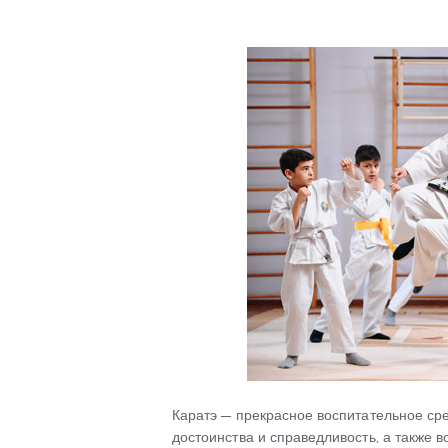
Каратэ — прекрасное воспитательное сре
достоинства и справедливость, а также 