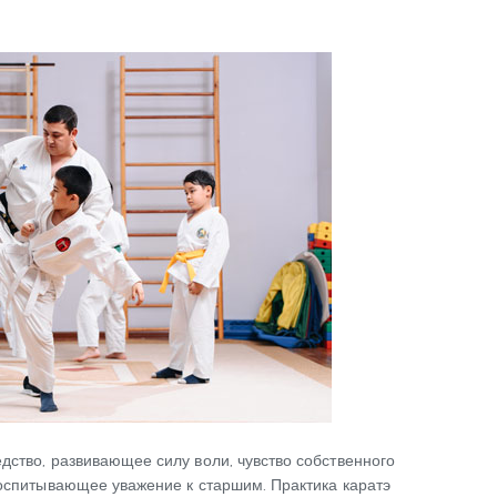
ЛАБОРАТОРИЯ
НАВЫКОВ
КОНТАКТЫ
дство, развивающее силу воли, чувство собственного
воспитывающее уважение к старшим. Практика каратэ