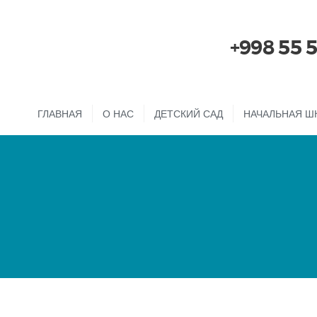
+998 55 
ГЛАВНАЯ
О НАС
ДЕТСКИЙ САД
НАЧАЛЬНАЯ Ш