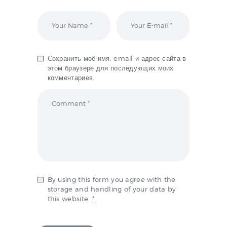
Сохранить моё имя, email и адрес сайта в
этом браузере для последующих моих
комментариев.
By using this form you agree with the
storage and handling of your data by
this website.
*